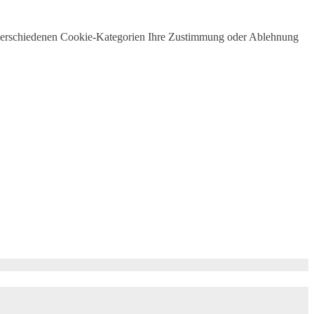
 verschiedenen Cookie-Kategorien Ihre Zustimmung oder Ablehnung