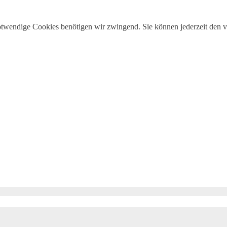
otwendige Cookies benötigen wir zwingend. Sie können jederzeit den