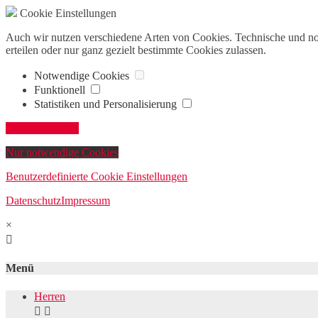
Cookie Einstellungen
Auch wir nutzen verschiedene Arten von Cookies. Technische und n
erteilen oder nur ganz gezielt bestimmte Cookies zulassen.
Notwendige Cookies
Funktionell
Statistiken und Personalisierung
Alle akzeptieren
Nur notwendige Cookies
Benutzerdefinierte Cookie Einstellungen
Datenschutz
Impressum
×

Menü
Herren

