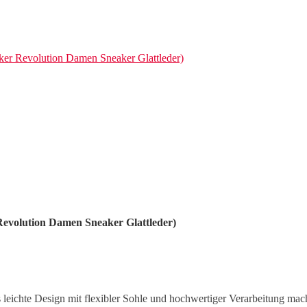
er Revolution Damen Sneaker Glattleder)
evolution Damen Sneaker Glattleder)
eichte Design mit flexibler Sohle und hochwertiger Verarbeitung macht