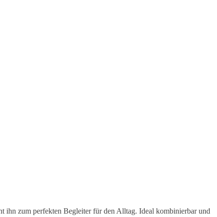
 ihn zum perfekten Begleiter für den Alltag. Ideal kombinierbar und