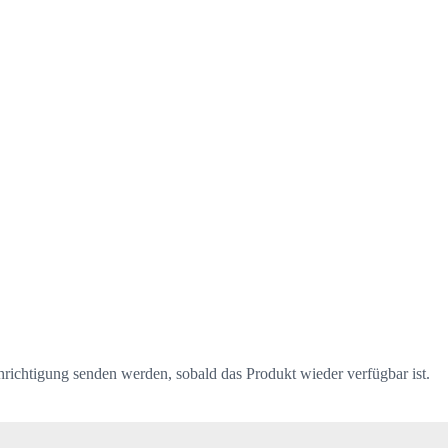
hrichtigung senden werden, sobald das Produkt wieder verfügbar ist.