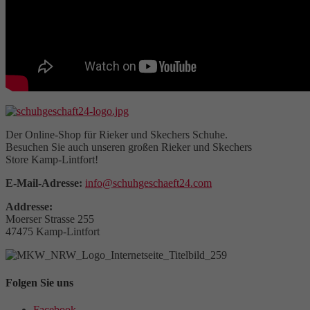
Der Online-Shop für Rieker und Skechers Schuhe.
Besuchen Sie auch unseren großen Rieker und Skechers
Store Kamp-Lintfort!
E-Mail-Adresse:
info@schuhgeschaeft24.com
Addresse:
Moerser Strasse 255
47475 Kamp-Lintfort
Folgen Sie uns
Facebook