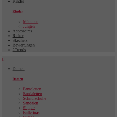
Kinder
Kinder
Mädchen
Jungen
Accessoires
Rieker
Skechers
Bewertungen
#Trends

Damen
Damen
Pantoletten
Sandaletten
Schnürschuhe
Sandalen
Slipper
Ballerinas