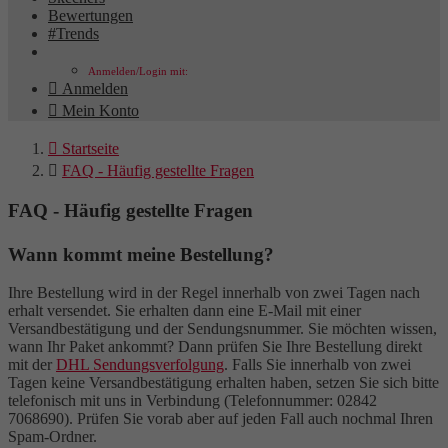
Bewertungen
#Trends
Anmelden/Login mit:

Anmelden

Mein Konto

Startseite

FAQ - Häufig gestellte Fragen
FAQ - Häufig gestellte Fragen
Wann kommt meine Bestellung?
Ihre Bestellung wird in der Regel innerhalb von zwei Tagen nach
erhalt versendet. Sie erhalten dann eine E-Mail mit einer
Versandbestätigung und der Sendungsnummer. Sie möchten wissen,
wann Ihr Paket ankommt? Dann prüfen Sie Ihre Bestellung direkt
mit der
DHL Sendungsverfolgung
. Falls Sie innerhalb von zwei
Tagen keine Versandbestätigung erhalten haben, setzen Sie sich bitte
telefonisch mit uns in Verbindung (Telefonnummer: 02842
7068690). Prüfen Sie vorab aber auf jeden Fall auch nochmal Ihren
Spam-Ordner.