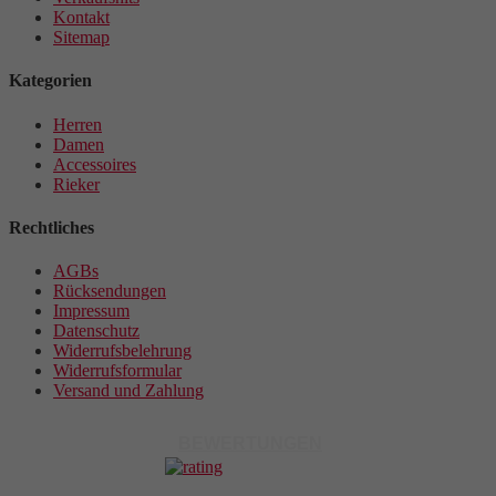
Kontakt
Sitemap
Kategorien
Herren
Damen
Accessoires
Rieker
Rechtliches
AGBs
Rücksendungen
Impressum
Datenschutz
Widerrufsbelehrung
Widerrufsformular
Versand und Zahlung
BEWERTUNGEN