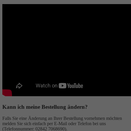
Kann ich meine Bestellung ändern?
Falls Sie eine Änderung an Ihrer Bestellung vornehmen möchten
melden Sie sich einfach per E-Mail oder Telefon bei uns
(Telefonnummer: 02842 7068690).