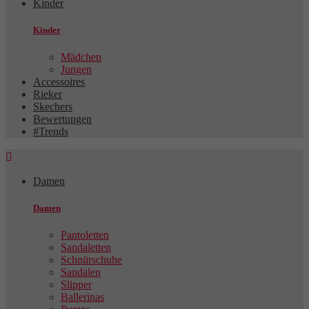
Kinder
Kinder
Mädchen
Jungen
Accessoires
Rieker
Skechers
Bewertungen
#Trends

Damen
Damen
Pantoletten
Sandaletten
Schnürschuhe
Sandalen
Slipper
Ballerinas