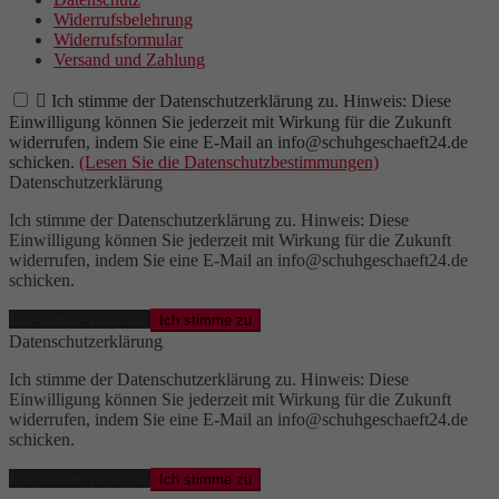
Widerrufsbelehrung
Widerrufsformular
Versand und Zahlung

Ich stimme der Datenschutzerklärung zu. Hinweis: Diese
Einwilligung können Sie jederzeit mit Wirkung für die Zukunft
widerrufen, indem Sie eine E-Mail an info@schuhgeschaeft24.de
schicken.
(Lesen Sie die Datenschutzbestimmungen)
Datenschutzerklärung
Ich stimme der Datenschutzerklärung zu. Hinweis: Diese
Einwilligung können Sie jederzeit mit Wirkung für die Zukunft
widerrufen, indem Sie eine E-Mail an info@schuhgeschaeft24.de
schicken.
Ich stimme nicht zu
Ich stimme zu
Datenschutzerklärung
Ich stimme der Datenschutzerklärung zu. Hinweis: Diese
Einwilligung können Sie jederzeit mit Wirkung für die Zukunft
widerrufen, indem Sie eine E-Mail an info@schuhgeschaeft24.de
schicken.
Ich stimme nicht zu
Ich stimme zu