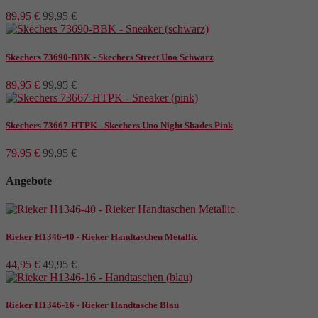
89,95 €
99,95 €
Skechers 73690-BBK - Skechers Street Uno Schwarz
89,95 €
99,95 €
Skechers 73667-HTPK - Skechers Uno Night Shades Pink
79,95 €
99,95 €
Angebote
Rieker H1346-40 - Rieker Handtaschen Metallic
44,95 €
49,95 €
Rieker H1346-16 - Rieker Handtasche Blau