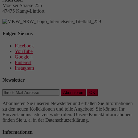
Moerser Strasse 255
47475 Kamp-Lintfort
Folgen Sie uns
Facebook
YouTube
Google +
Pinterest
Instagram
Newsletter
Abonnieren
OK
Abonnieren Sie unseren Newsletter und erhalten Sie Informationen
zu den neuen Kollektionen und tolle Angebote! Sie können Ihr
Einverständnis jederzeit widerrufen. Unsere Kontaktinformationen
finden Sie u. a. in der Datenschutzerklärung.
Informationen