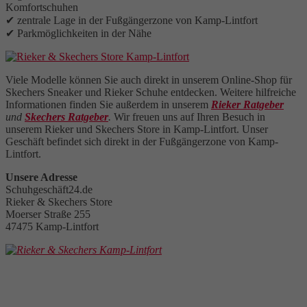
Komfortschuhen
✔ zentrale Lage in der Fußgängerzone von Kamp-Lintfort
✔ Parkmöglichkeiten in der Nähe
Viele Modelle können Sie auch direkt in unserem Online-Shop für
Skechers Sneaker und Rieker Schuhe entdecken. Weitere hilfreiche
Informationen finden Sie außerdem in unserem
Rieker Ratgeber
und
Skechers Ratgeber
.
Wir freuen uns auf Ihren Besuch in
unserem Rieker und Skechers Store in Kamp-Lintfort. Unser
Geschäft befindet sich direkt in der Fußgängerzone von Kamp-
Lintfort.
Unsere Adresse
Schuhgeschäft24.de
Rieker & Skechers Store
Moerser Straße 255
47475 Kamp-Lintfort