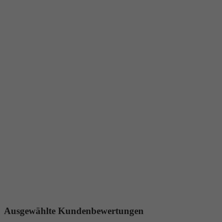
Ausgewählte Kundenbewertungen