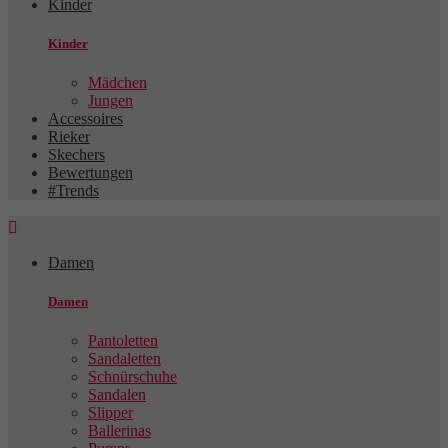
Kinder
Kinder
Mädchen
Jungen
Accessoires
Rieker
Skechers
Bewertungen
#Trends

Damen
Damen
Pantoletten
Sandaletten
Schnürschuhe
Sandalen
Slipper
Ballerinas