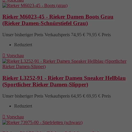
Rieker M6023-45 - Rieker Damen Boots Grau
(Rieker Damen-Schnürstiefel Grau)
Unser bisheriger Preis
Verkaufspreis
74,95 €
79,95 €
Preis
Reduziert

Vorschau
Rieker L3252-91 - Rieker Damen Sneaker Hellblau
(Sportlicher Rieker Damen-Slipper)
Unser bisheriger Preis
Verkaufspreis
64,95 €
69,95 €
Preis
Reduziert

Vorschau