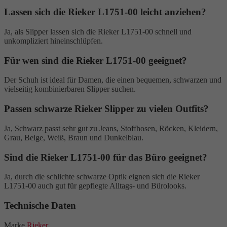
Lassen sich die Rieker L1751-00 leicht anziehen?
Ja, als Slipper lassen sich die Rieker L1751-00 schnell und
unkompliziert hineinschlüpfen.
Für wen sind die Rieker L1751-00 geeignet?
Der Schuh ist ideal für Damen, die einen bequemen, schwarzen und
vielseitig kombinierbaren Slipper suchen.
Passen schwarze Rieker Slipper zu vielen Outfits?
Ja, Schwarz passt sehr gut zu Jeans, Stoffhosen, Röcken, Kleidern,
Grau, Beige, Weiß, Braun und Dunkelblau.
Sind die Rieker L1751-00 für das Büro geeignet?
Ja, durch die schlichte schwarze Optik eignen sich die Rieker
L1751-00 auch gut für gepflegte Alltags- und Bürolooks.
Technische Daten
Marke
Rieker