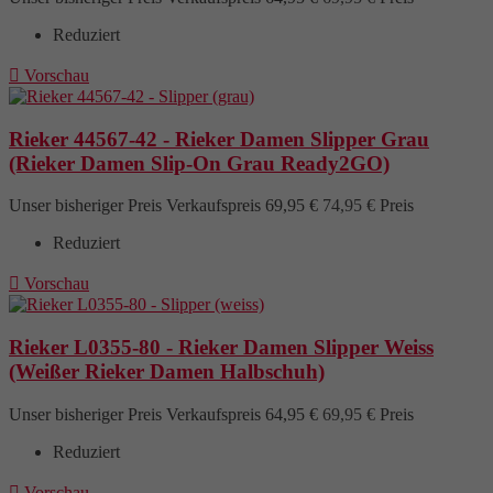
Reduziert

Vorschau
Rieker 44567-42 - Rieker Damen Slipper Grau
(Rieker Damen Slip-On Grau Ready2GO)
Unser bisheriger Preis
Verkaufspreis
69,95 €
74,95 €
Preis
Reduziert

Vorschau
Rieker L0355-80 - Rieker Damen Slipper Weiss
(Weißer Rieker Damen Halbschuh)
Unser bisheriger Preis
Verkaufspreis
64,95 €
69,95 €
Preis
Reduziert

Vorschau