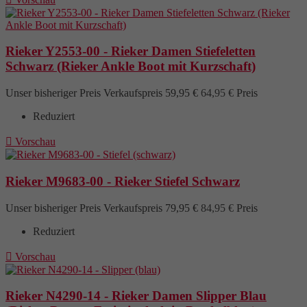
Rieker Y2553-00 - Rieker Damen Stiefeletten
Schwarz (Rieker Ankle Boot mit Kurzschaft)
Unser bisheriger Preis
Verkaufspreis
59,95 €
64,95 €
Preis
Reduziert

Vorschau
Rieker M9683-00 - Rieker Stiefel Schwarz
Unser bisheriger Preis
Verkaufspreis
79,95 €
84,95 €
Preis
Reduziert

Vorschau
Rieker N4290-14 - Rieker Damen Slipper Blau