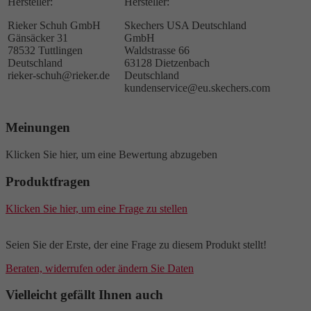
Hersteller:
Hersteller:
Rieker Schuh GmbH
Skechers USA Deutschland
Gänsäcker 31
GmbH
78532 Tuttlingen
Waldstrasse 66
Deutschland
63128 Dietzenbach
rieker-schuh@rieker.de
Deutschland
kundenservice@eu.skechers.com
Meinungen
Klicken Sie hier, um eine Bewertung abzugeben
Produktfragen
Klicken Sie hier, um eine Frage zu stellen
Seien Sie der Erste, der eine Frage zu diesem Produkt stellt!
Beraten, widerrufen oder ändern Sie Daten
Vielleicht gefällt Ihnen auch