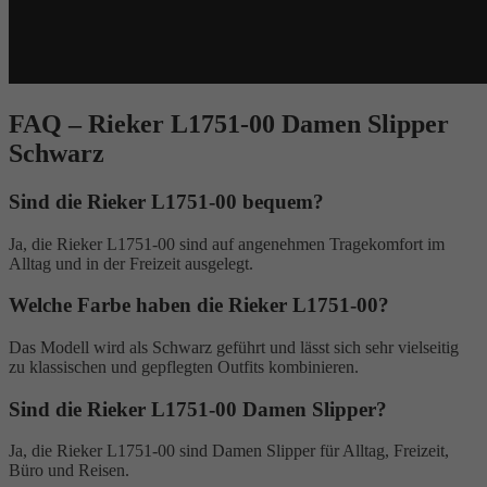
FAQ – Rieker L1751-00 Damen Slipper
Schwarz
Sind die Rieker L1751-00 bequem?
Ja, die Rieker L1751-00 sind auf angenehmen Tragekomfort im
Alltag und in der Freizeit ausgelegt.
Welche Farbe haben die Rieker L1751-00?
Das Modell wird als Schwarz geführt und lässt sich sehr vielseitig
zu klassischen und gepflegten Outfits kombinieren.
Sind die Rieker L1751-00 Damen Slipper?
Ja, die Rieker L1751-00 sind Damen Slipper für Alltag, Freizeit,
Büro und Reisen.