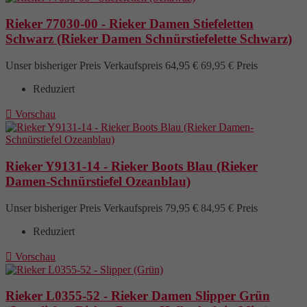
Rieker 77030-00 - Rieker Damen Stiefeletten
Schwarz (Rieker Damen Schnürstiefelette Schwarz)
Unser bisheriger Preis
Verkaufspreis
64,95 €
69,95 €
Preis
Reduziert

Vorschau
Rieker Y9131-14 - Rieker Boots Blau (Rieker
Damen-Schnürstiefel Ozeanblau)
Unser bisheriger Preis
Verkaufspreis
79,95 €
84,95 €
Preis
Reduziert

Vorschau
Rieker L0355-52 - Rieker Damen Slipper Grün