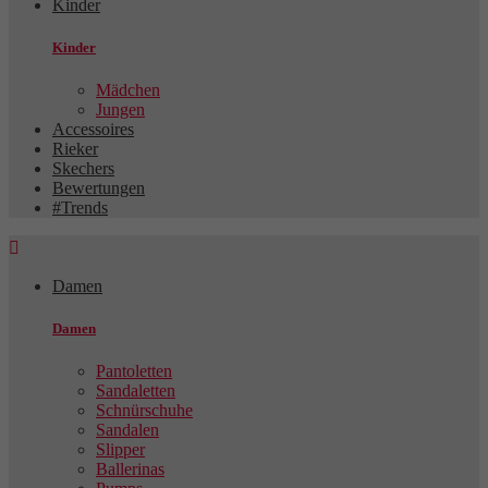
Kinder
Kinder
Mädchen
Jungen
Accessoires
Rieker
Skechers
Bewertungen
#Trends

Damen
Damen
Pantoletten
Sandaletten
Schnürschuhe
Sandalen
Slipper
Ballerinas