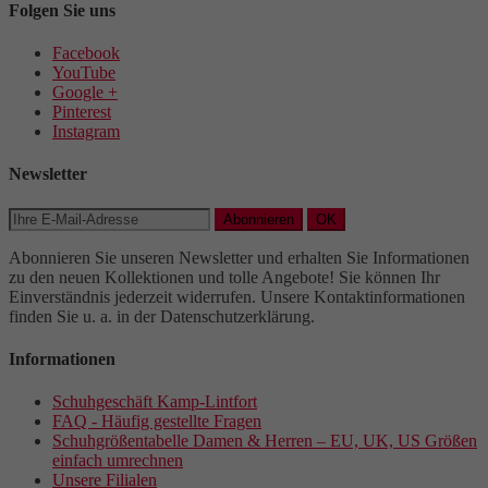
Folgen Sie uns
Facebook
YouTube
Google +
Pinterest
Instagram
Newsletter
Abonnieren
OK
Abonnieren Sie unseren Newsletter und erhalten Sie Informationen
zu den neuen Kollektionen und tolle Angebote! Sie können Ihr
Einverständnis jederzeit widerrufen. Unsere Kontaktinformationen
finden Sie u. a. in der Datenschutzerklärung.
Informationen
Schuhgeschäft Kamp-Lintfort
FAQ - Häufig gestellte Fragen
Schuhgrößentabelle Damen & Herren – EU, UK, US Größen
einfach umrechnen
Unsere Filialen