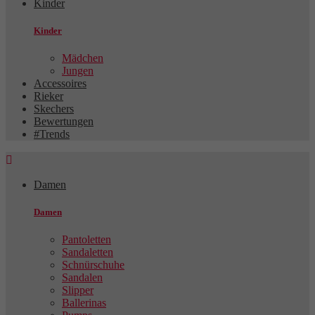
Kinder
Kinder
Mädchen
Jungen
Accessoires
Rieker
Skechers
Bewertungen
#Trends

Damen
Damen
Pantoletten
Sandaletten
Schnürschuhe
Sandalen
Slipper
Ballerinas