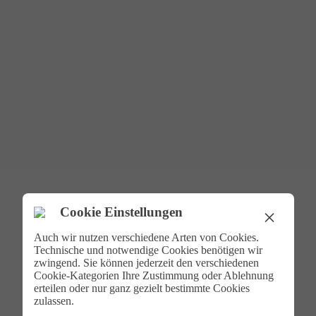
Cookie Einstellungen
×
Auch wir nutzen verschiedene Arten von Cookies.
Technische und notwendige Cookies benötigen wir
zwingend. Sie können jederzeit den verschiedenen
Cookie-Kategorien Ihre Zustimmung oder Ablehnung
erteilen oder nur ganz gezielt bestimmte Cookies
zulassen.