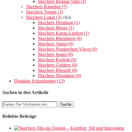
Skechers Reggae Slim (2)
Skechers Ratgeber (7)
Skechers Trends (3)
Skechers Lokal (3)
click
Skechers Duisburg (1)
Skechers Moers (1)
Skechers Kamp-Lintfort (1)
Skechers Rheinberg (0)
Skechers Alpen (0)
Skechers Neukirchen-Vluyn (0)
Skechers Issum (0)
Skechers Krefeld (0)
Skechers Geldern (0)
Skechers Rheurdt (0)
Skechers Dinslaken (0)
Digitales Schaufenster (13)
Suchen in den Artikeln
Beliebte Beiträge