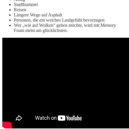
Stadtbummel
Reisen
Längere Wege auf Asphalt
Personen, die ein weiches Laufgefühl bevorzugen
Wer „wie auf Wolken“ gehen möchte, wird mit Memory
Foam meist am glücklichsten.