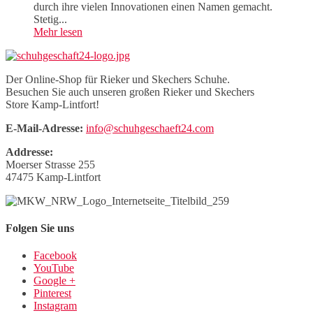
durch ihre vielen Innovationen einen Namen gemacht.
Stetig...
Mehr lesen
Der Online-Shop für Rieker und Skechers Schuhe.
Besuchen Sie auch unseren großen Rieker und Skechers
Store Kamp-Lintfort!
E-Mail-Adresse:
info@schuhgeschaeft24.com
Addresse:
Moerser Strasse 255
47475 Kamp-Lintfort
Folgen Sie uns
Facebook
YouTube
Google +
Pinterest
Instagram