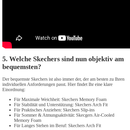
5. Welche Skechers sind nun objektiv am
bequemsten?
Der bequemste Skechers ist also immer der, der am besten zu Ihren
individuellen Anforderungen passt. Hier findet Ihr eine klare
Einordnung:
Für Maximale Weichheit: Skechers
Memory Foam
Für Stabilität und Unterstützung: Skechers
Arch Fit
Für Praktisches Anziehen: Skechers
Slip-ins
Für Sommer & Atmungsaktivität
: Skecgers 
Air-Cooled
Memory Foam
Für Langes Stehen im Beruf
: Skechers 
Arch Fit