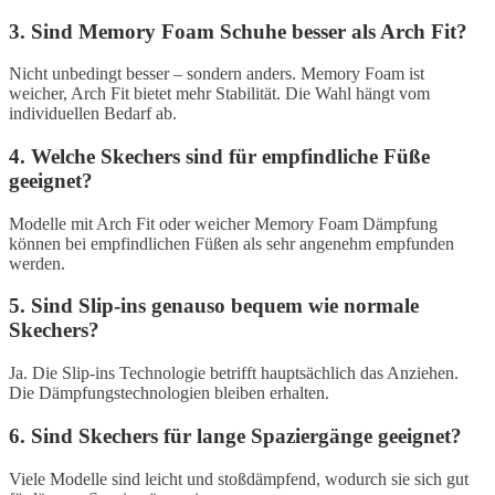
3. Sind Memory Foam Schuhe besser als Arch Fit?
Nicht unbedingt besser – sondern anders. Memory Foam ist
weicher, Arch Fit bietet mehr Stabilität. Die Wahl hängt vom
individuellen Bedarf ab.
4. Welche Skechers sind für empfindliche Füße
geeignet?
Modelle mit Arch Fit oder weicher Memory Foam Dämpfung
können bei empfindlichen Füßen als sehr angenehm empfunden
werden.
5. Sind Slip-ins genauso bequem wie normale
Skechers?
Ja. Die Slip-ins Technologie betrifft hauptsächlich das Anziehen.
Die Dämpfungstechnologien bleiben erhalten.
6. Sind Skechers für lange Spaziergänge geeignet?
Viele Modelle sind leicht und stoßdämpfend, wodurch sie sich gut