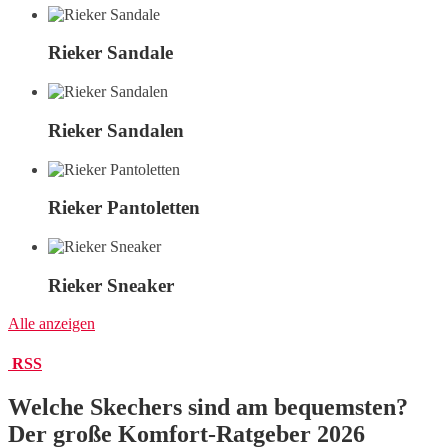
Rieker Sandale
Rieker Sandalen
Rieker Pantoletten
Rieker Sneaker
Alle anzeigen
RSS
Welche Skechers sind am bequemsten?
Der große Komfort-Ratgeber 2026