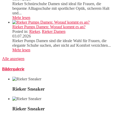
Rieker Schnürschuhe Damen sind ideal für Frauen, die
bequeme Alltagsschuhe mit sportlicher Optik, sicherem Halt
und...
Mehr lesen
Rieker Pumps Damen: Worauf kommt es an?
Posted in:
Rieker
,
Rieker Damen
03.07.2026
Rieker Pumps Damen sind die ideale Wahl für Frauen, die
elegante Schuhe suchen, aber nicht auf Komfort verzichten...
Mehr lesen
Alle anzeigen
Bildergalerie
Rieker Sneaker
Rieker Sneaker