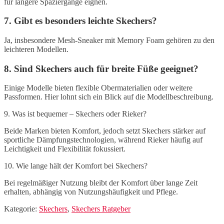
für längere Spaziergänge eignen.
7. Gibt es besonders leichte Skechers?
Ja, insbesondere Mesh-Sneaker mit Memory Foam gehören zu den
leichteren Modellen.
8. Sind Skechers auch für breite Füße geeignet?
Einige Modelle bieten flexible Obermaterialien oder weitere
Passformen. Hier lohnt sich ein Blick auf die Modellbeschreibung.
9. Was ist bequemer – Skechers oder Rieker?
Beide Marken bieten Komfort, jedoch setzt Skechers stärker auf
sportliche Dämpfungstechnologien, während Rieker häufig auf
Leichtigkeit und Flexibilität fokussiert.
10. Wie lange hält der Komfort bei Skechers?
Bei regelmäßiger Nutzung bleibt der Komfort über lange Zeit
erhalten, abhängig von Nutzungshäufigkeit und Pflege.
Kategorie:
Skechers
,
Skechers Ratgeber