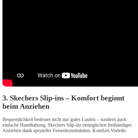
3. Skechers Slip-ins – Komfort beginnt
beim Anziehen
Bequemlichkeit bedeutet nicht nur gutes Laufen – sondern auch
einfache Handhabung. Skechers Slip-ins ermöglichen freihändiges
Anziehen dank spezieller Fersenkonstruktion. Komfort-Vorteile: