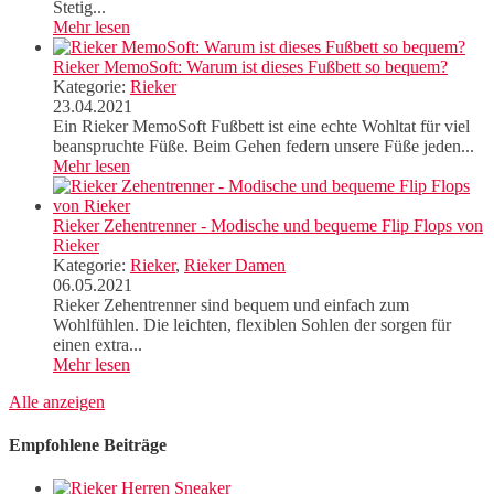
Stetig...
Mehr lesen
Rieker MemoSoft: Warum ist dieses Fußbett so bequem?
Kategorie:
Rieker
23.04.2021
Ein Rieker MemoSoft Fußbett ist eine echte Wohltat für viel
beanspruchte Füße. Beim Gehen federn unsere Füße jeden...
Mehr lesen
Rieker Zehentrenner - Modische und bequeme Flip Flops von
Rieker
Kategorie:
Rieker
,
Rieker Damen
06.05.2021
Rieker Zehentrenner sind bequem und einfach zum
Wohlfühlen. Die leichten, flexiblen Sohlen der sorgen für
einen extra...
Mehr lesen
Alle anzeigen
Empfohlene Beiträge