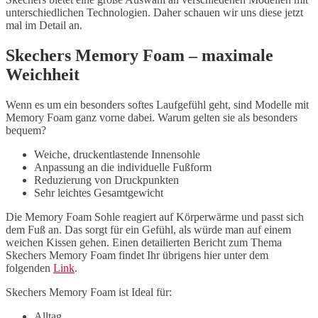
unterschiedlichen Technologien. Daher schauen wir uns diese jetzt
mal im Detail an.
Skechers Memory Foam – maximale
Weichheit
Wenn es um ein besonders softes Laufgefühl geht, sind Modelle mit
Memory Foam ganz vorne dabei. Warum gelten sie als besonders
bequem?
Weiche, druckentlastende Innensohle
Anpassung an die individuelle Fußform
Reduzierung von Druckpunkten
Sehr leichtes Gesamtgewicht
Die Memory Foam Sohle reagiert auf Körperwärme und passt sich
dem Fuß an. Das sorgt für ein Gefühl, als würde man auf einem
weichen Kissen gehen. Einen detailierten Bericht zum Thema
Skechers Memory Foam findet Ihr übrigens hier unter dem
folgenden
Link
.
Skechers Memory Foam ist Ideal für:
Alltag