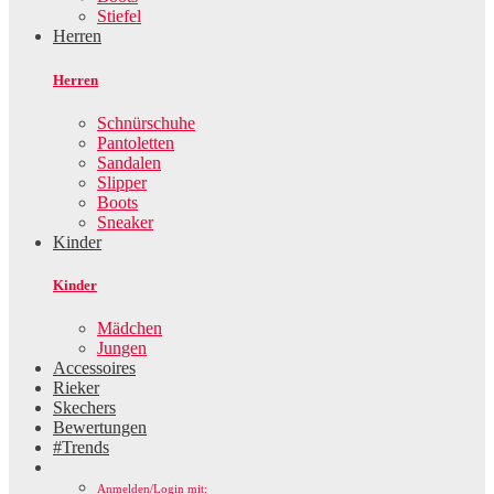
Stiefel
Herren
Herren
Schnürschuhe
Pantoletten
Sandalen
Slipper
Boots
Sneaker
Kinder
Kinder
Mädchen
Jungen
Accessoires
Rieker
Skechers
Bewertungen
#Trends
Anmelden/Login mit: