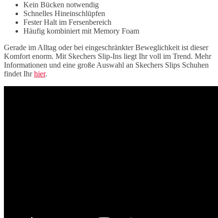
Kein Bücken notwendig
Schnelles Hineinschlüpfen
Fester Halt im Fersenbereich
Häufig kombiniert mit Memory Foam
Gerade im Alltag oder bei eingeschränkter Beweglichkeit ist dieser
Komfort enorm. Mit Skechers Slip-Ins liegt Ihr voll im Trend. Mehr
Informationen und eine große Auswahl an Skechers Slips Schuhen
findet Ihr
hier
.