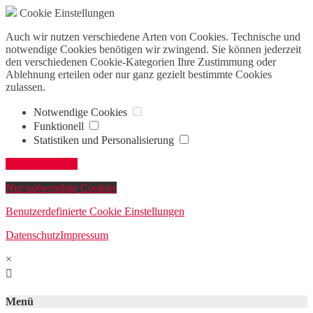
Cookie Einstellungen
Auch wir nutzen verschiedene Arten von Cookies. Technische und
notwendige Cookies benötigen wir zwingend. Sie können jederzeit
den verschiedenen Cookie-Kategorien Ihre Zustimmung oder
Ablehnung erteilen oder nur ganz gezielt bestimmte Cookies
zulassen.
Notwendige Cookies
Funktionell
Statistiken und Personalisierung
Alle akzeptieren
Nur notwendige Cookies
Benutzerdefinierte Cookie Einstellungen
Datenschutz
Impressum
×

Menü