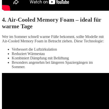
4. Air-Cooled Memory Foam – ideal für
warme Tage
Wer im Sommer schnell warme Füße bekommt, sollte Modelle mit
Air-Cooled Memory Foam in Betracht ziehen. Diese Technologie:
Verbessert die Luftzirkulation
Reduziert Wärmestau
Kombiniert Dämpfung mit Belüftung
Besonders angenehm bei längeren Spaziergängen im
Sommer.