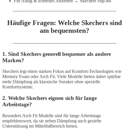
Für Alltag & schnelles Anziehen → Skechers Slip-ins
------------------------------------------------------------------------
Häufige Fragen: Welche Skechers sind
am bequemsten?
------------------------------------------------------------------------
1. Sind Skechers generell bequemer als andere
Marken?
Skechers legt einen starken Fokus auf Komfort-Technologien wie
Memory Foam oder Arch Fit. Viele Modelle bieten daher spürbar
mehr Dämpfung als klassische Sneaker ohne spezielle
Komfortsysteme.
2. Welche Skechers eignen sich für lange
Arbeitstage?
Besonders Arch Fit Modelle sind für lange Arbeitstage
empfehlenswert, da sie neben Dämpfung auch gezielte
Unterstützung im Mittelfußbereich bieten.