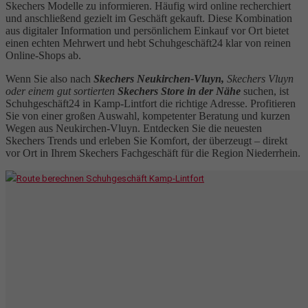
Skechers Modelle zu informieren. Häufig wird online recherchiert
und anschließend gezielt im Geschäft gekauft. Diese Kombination
aus digitaler Information und persönlichem Einkauf vor Ort bietet
einen echten Mehrwert und hebt Schuhgeschäft24 klar von reinen
Online-Shops ab.
Wenn Sie also nach
Skechers Neukirchen-Vluyn,
Skechers Vluyn
oder einem gut sortierten
Skechers Store in der Nähe
suchen, ist
Schuhgeschäft24 in Kamp-Lintfort die richtige Adresse. Profitieren
Sie von einer großen Auswahl, kompetenter Beratung und kurzen
Wegen aus Neukirchen-Vluyn. Entdecken Sie die neuesten
Skechers Trends und erleben Sie Komfort, der überzeugt – direkt
vor Ort in Ihrem Skechers Fachgeschäft für die Region Niederrhein.