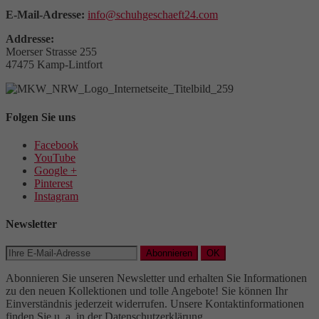
E-Mail-Adresse:
info@schuhgeschaeft24.com
Addresse:
Moerser Strasse 255
47475 Kamp-Lintfort
Folgen Sie uns
Facebook
YouTube
Google +
Pinterest
Instagram
Newsletter
Abonnieren
OK
Abonnieren Sie unseren Newsletter und erhalten Sie Informationen
zu den neuen Kollektionen und tolle Angebote! Sie können Ihr
Einverständnis jederzeit widerrufen. Unsere Kontaktinformationen
finden Sie u. a. in der Datenschutzerklärung.