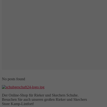
No posts found
Der Online-Shop für Rieker und Skechers Schuhe.
Besuchen Sie auch unseren großen Rieker und Skechers
Store Kamp-Lintfort!