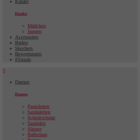
Kinder
Kinder
Mädchen
Jungen
Accessoires
Rieker
Skechers
Bewertungen
#Trends

Damen
Damen
Pantoletten
Sandaletten
Schnürschuhe
Sandalen
Slipper
Ballerinas