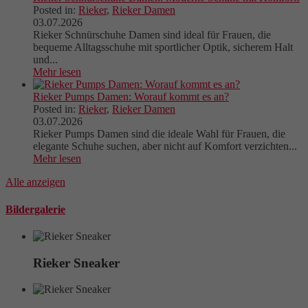
Posted in:
Rieker
,
Rieker Damen
03.07.2026
Rieker Schnürschuhe Damen sind ideal für Frauen, die
bequeme Alltagsschuhe mit sportlicher Optik, sicherem Halt
und...
Mehr lesen
Rieker Pumps Damen: Worauf kommt es an?
Posted in:
Rieker
,
Rieker Damen
03.07.2026
Rieker Pumps Damen sind die ideale Wahl für Frauen, die
elegante Schuhe suchen, aber nicht auf Komfort verzichten...
Mehr lesen
Alle anzeigen
Bildergalerie
Rieker Sneaker