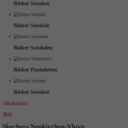
Rieker Sneaker
Rieker Sandale
Rieker Sandalen
Rieker Pantoletten
Rieker Sneaker
Alle anzeigen
RSS
Skechers Neukirchen-Vluyn