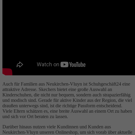
Auch für Familien aus Neukirchen-Vluyn ist Schuhgeschäft24 eine
attraktive Adresse. Skechers bietet eine große Auswahl an
Kinderschuhen, die nicht nur bequem, sondern auch strapazierfähig
und modisch sind. Gerade für aktive Kinder aus der Region, die viel
draußen unterwegs sind, ist die richtige Passform entscheidend.
Viele Eltern schätzen es, eine breite Auswahl an einem Ort zu haben
und sich vor Ort beraten zu lassen.
Darüber hinaus nutzen viele Kundinnen und Kunden aus
Neukirchen-Vluyn unseren Onlineshop, um sich vorab über aktuelle