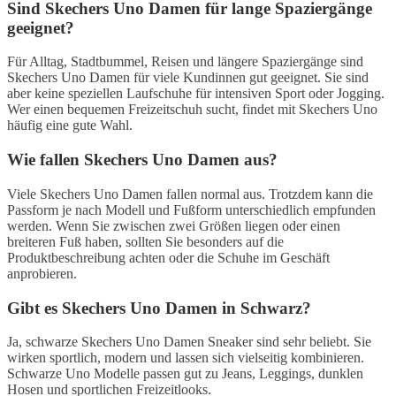
Sind Skechers Uno Damen für lange Spaziergänge
geeignet?
Für Alltag, Stadtbummel, Reisen und längere Spaziergänge sind
Skechers Uno Damen für viele Kundinnen gut geeignet. Sie sind
aber keine speziellen Laufschuhe für intensiven Sport oder Jogging.
Wer einen bequemen Freizeitschuh sucht, findet mit Skechers Uno
häufig eine gute Wahl.
Wie fallen Skechers Uno Damen aus?
Viele Skechers Uno Damen fallen normal aus. Trotzdem kann die
Passform je nach Modell und Fußform unterschiedlich empfunden
werden. Wenn Sie zwischen zwei Größen liegen oder einen
breiteren Fuß haben, sollten Sie besonders auf die
Produktbeschreibung achten oder die Schuhe im Geschäft
anprobieren.
Gibt es Skechers Uno Damen in Schwarz?
Ja, schwarze Skechers Uno Damen Sneaker sind sehr beliebt. Sie
wirken sportlich, modern und lassen sich vielseitig kombinieren.
Schwarze Uno Modelle passen gut zu Jeans, Leggings, dunklen
Hosen und sportlichen Freizeitlooks.