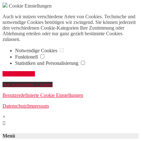
Cookie Einstellungen
Auch wir nutzen verschiedene Arten von Cookies. Technische und
notwendige Cookies benötigen wir zwingend. Sie können jederzeit
den verschiedenen Cookie-Kategorien Ihre Zustimmung oder
Ablehnung erteilen oder nur ganz gezielt bestimmte Cookies
zulassen.
Notwendige Cookies
Funktionell
Statistiken und Personalisierung
Alle akzeptieren
Nur notwendige Cookies
Benutzerdefinierte Cookie Einstellungen
Datenschutz
Impressum
×

Menü