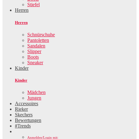
Stiefel
Herren
Herren
Schnürschuhe
Pantoletten
Sandalen
Slipper
Boots
Sneaker
Kinder
Kinder
Mädchen
Jungen
Accessoires
Rieker
Skechers
Bewertungen
#Trends
Anmelden/Login mit: