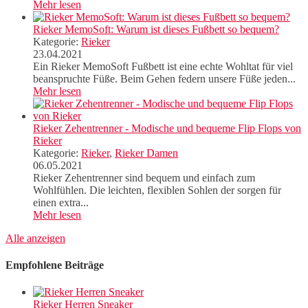
Mehr lesen
Rieker MemoSoft: Warum ist dieses Fußbett so bequem?
Kategorie:
Rieker
23.04.2021
Ein Rieker MemoSoft Fußbett ist eine echte Wohltat für viel
beanspruchte Füße. Beim Gehen federn unsere Füße jeden...
Mehr lesen
Rieker Zehentrenner - Modische und bequeme Flip Flops von
Rieker
Kategorie:
Rieker
,
Rieker Damen
06.05.2021
Rieker Zehentrenner sind bequem und einfach zum
Wohlfühlen. Die leichten, flexiblen Sohlen der sorgen für
einen extra...
Mehr lesen
Alle anzeigen
Empfohlene Beiträge
Rieker Herren Sneaker