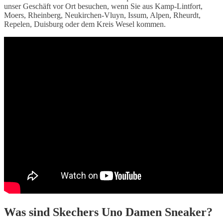
unser Geschäft vor Ort besuchen, wenn Sie aus Kamp-Lintfort,
Moers, Rheinberg, Neukirchen-Vluyn, Issum, Alpen, Rheurdt,
Repelen, Duisburg oder dem Kreis Wesel kommen.
Was sind Skechers Uno Damen Sneaker?