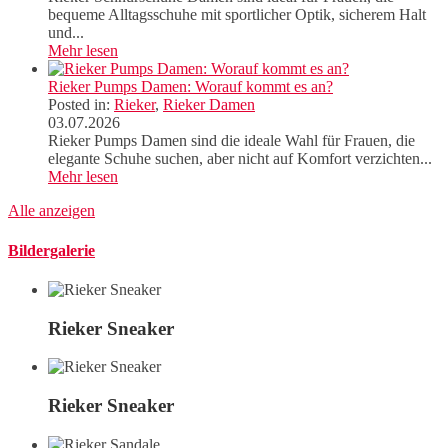
bequeme Alltagsschuhe mit sportlicher Optik, sicherem Halt
und...
Mehr lesen
Rieker Pumps Damen: Worauf kommt es an?
Posted in:
Rieker
,
Rieker Damen
03.07.2026
Rieker Pumps Damen sind die ideale Wahl für Frauen, die
elegante Schuhe suchen, aber nicht auf Komfort verzichten...
Mehr lesen
Alle anzeigen
Bildergalerie
Rieker Sneaker
Rieker Sneaker