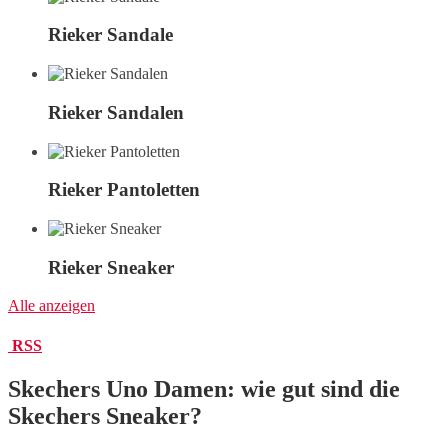
Rieker Sandale
Rieker Sandalen
Rieker Pantoletten
Rieker Sneaker
Alle anzeigen
RSS
Skechers Uno Damen: wie gut sind die
Skechers Sneaker?