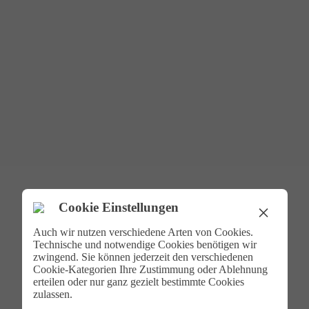
Cookie Einstellungen
×
Auch wir nutzen verschiedene Arten von Cookies.
Technische und notwendige Cookies benötigen wir
zwingend. Sie können jederzeit den verschiedenen
Cookie-Kategorien Ihre Zustimmung oder Ablehnung
erteilen oder nur ganz gezielt bestimmte Cookies
zulassen.