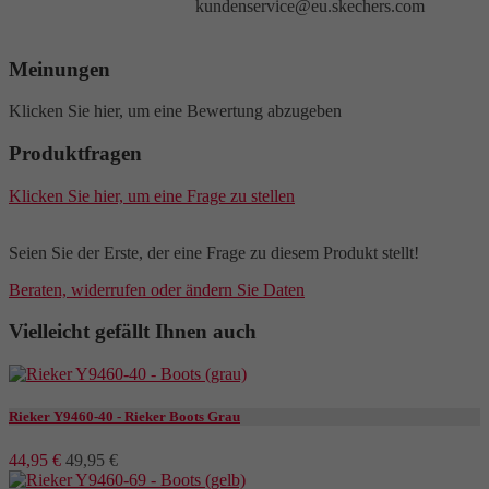
kundenservice@eu.skechers.com
Meinungen
Klicken Sie hier, um eine Bewertung abzugeben
Produktfragen
Klicken Sie hier, um eine Frage zu stellen
Seien Sie der Erste, der eine Frage zu diesem Produkt stellt!
Beraten, widerrufen oder ändern Sie Daten
Vielleicht gefällt Ihnen auch
Rieker Y9460-40 - Rieker Boots Grau
44,95 €
49,95 €