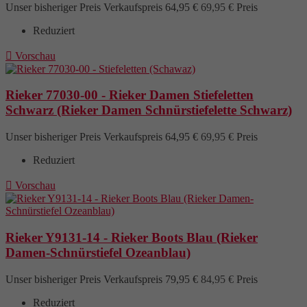
Unser bisheriger Preis
Verkaufspreis
64,95 €
69,95 €
Preis
Reduziert

Vorschau
Rieker 77030-00 - Rieker Damen Stiefeletten
Schwarz (Rieker Damen Schnürstiefelette Schwarz)
Unser bisheriger Preis
Verkaufspreis
64,95 €
69,95 €
Preis
Reduziert

Vorschau
Rieker Y9131-14 - Rieker Boots Blau (Rieker
Damen-Schnürstiefel Ozeanblau)
Unser bisheriger Preis
Verkaufspreis
79,95 €
84,95 €
Preis
Reduziert