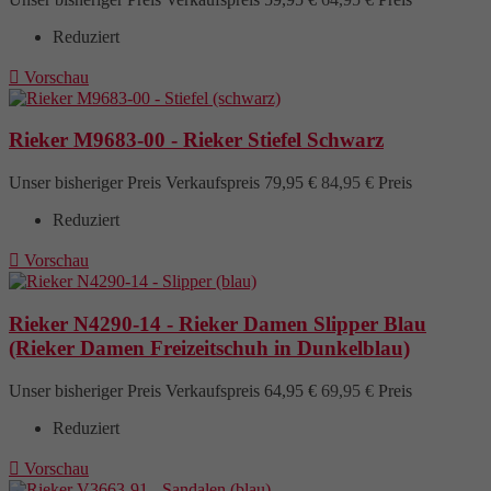
Reduziert

Vorschau
Rieker M9683-00 - Rieker Stiefel Schwarz
Unser bisheriger Preis
Verkaufspreis
79,95 €
84,95 €
Preis
Reduziert

Vorschau
Rieker N4290-14 - Rieker Damen Slipper Blau
(Rieker Damen Freizeitschuh in Dunkelblau)
Unser bisheriger Preis
Verkaufspreis
64,95 €
69,95 €
Preis
Reduziert

Vorschau