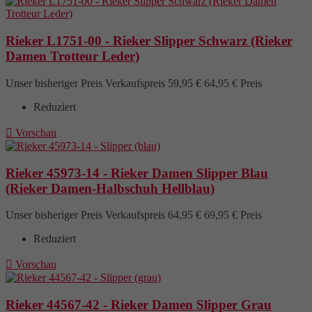
Rieker L1751-00 - Rieker Slipper Schwarz (Rieker
Damen Trotteur Leder)
Unser bisheriger Preis
Verkaufspreis
59,95 €
64,95 €
Preis
Reduziert

Vorschau
Rieker 45973-14 - Rieker Damen Slipper Blau
(Rieker Damen-Halbschuh Hellblau)
Unser bisheriger Preis
Verkaufspreis
64,95 €
69,95 €
Preis
Reduziert

Vorschau
Rieker 44567-42 - Rieker Damen Slipper Grau