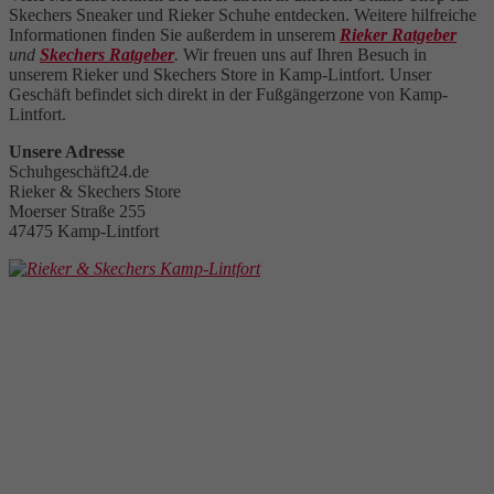
Skechers Sneaker und Rieker Schuhe entdecken. Weitere hilfreiche
Informationen finden Sie außerdem in unserem
Rieker Ratgeber
und
Skechers Ratgeber
.
Wir freuen uns auf Ihren Besuch in
unserem Rieker und Skechers Store in Kamp-Lintfort. Unser
Geschäft befindet sich direkt in der Fußgängerzone von Kamp-
Lintfort.
Unsere Adresse
Schuhgeschäft24.de
Rieker & Skechers Store
Moerser Straße 255
47475 Kamp-Lintfort