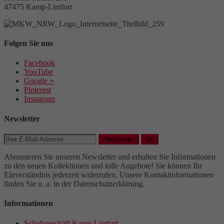
47475 Kamp-Lintfort
Folgen Sie uns
Facebook
YouTube
Google +
Pinterest
Instagram
Newsletter
Abonnieren
OK
Abonnieren Sie unseren Newsletter und erhalten Sie Informationen
zu den neuen Kollektionen und tolle Angebote! Sie können Ihr
Einverständnis jederzeit widerrufen. Unsere Kontaktinformationen
finden Sie u. a. in der Datenschutzerklärung.
Informationen
Schuhgeschäft Kamp-Lintfort