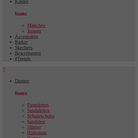
Kinder
Kinder
Mädchen
Jungen
Accessoires
Rieker
Skechers
Bewertungen
#Trends

Damen
Damen
Pantoletten
Sandaletten
Schnürschuhe
Sandalen
Slipper
Ballerinas