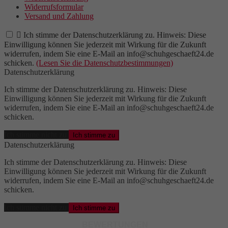
Widerrufsformular
Versand und Zahlung

Ich stimme der Datenschutzerklärung zu. Hinweis: Diese
Einwilligung können Sie jederzeit mit Wirkung für die Zukunft
widerrufen, indem Sie eine E-Mail an info@schuhgeschaeft24.de
schicken.
(Lesen Sie die Datenschutzbestimmungen)
Datenschutzerklärung
Ich stimme der Datenschutzerklärung zu. Hinweis: Diese
Einwilligung können Sie jederzeit mit Wirkung für die Zukunft
widerrufen, indem Sie eine E-Mail an info@schuhgeschaeft24.de
schicken.
Ich stimme nicht zu
Ich stimme zu
Datenschutzerklärung
Ich stimme der Datenschutzerklärung zu. Hinweis: Diese
Einwilligung können Sie jederzeit mit Wirkung für die Zukunft
widerrufen, indem Sie eine E-Mail an info@schuhgeschaeft24.de
schicken.
Ich stimme nicht zu
Ich stimme zu
BEWERTUNGEN