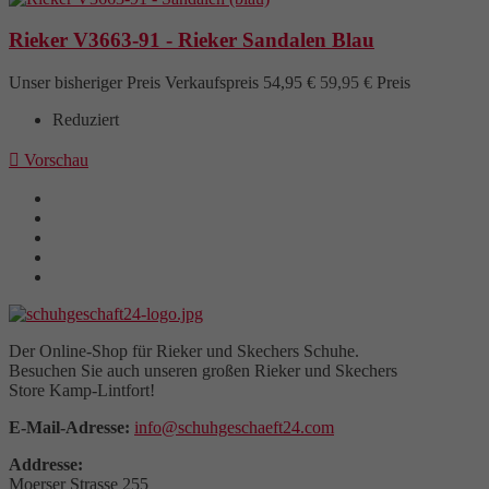
Rieker V3663-91 - Rieker Sandalen Blau
Unser bisheriger Preis
Verkaufspreis
54,95 €
59,95 €
Preis
Reduziert

Vorschau
Der Online-Shop für Rieker und Skechers Schuhe.
Besuchen Sie auch unseren großen Rieker und Skechers
Store Kamp-Lintfort!
E-Mail-Adresse:
info@schuhgeschaeft24.com
Addresse:
Moerser Strasse 255