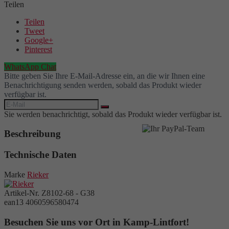
Teilen
Teilen
Tweet
Google+
Pinterest
WhatsApp Chat
Bitte geben Sie Ihre E-Mail-Adresse ein, an die wir Ihnen eine
Benachrichtigung senden werden, sobald das Produkt wieder
verfügbar ist.
Sie werden benachrichtigt, sobald das Produkt wieder verfügbar ist.
Beschreibung
Technische Daten
Marke
Rieker
Artikel-Nr.
Z8102-68 - G38
ean13
4060596580474
Besuchen Sie uns vor Ort in Kamp-Lintfort!