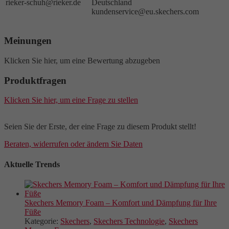
rieker-schuh@rieker.de
Deutschland
kundenservice@eu.skechers.com
Meinungen
Klicken Sie hier, um eine Bewertung abzugeben
Produktfragen
Klicken Sie hier, um eine Frage zu stellen
Seien Sie der Erste, der eine Frage zu diesem Produkt stellt!
Beraten, widerrufen oder ändern Sie Daten
Aktuelle Trends
Skechers Memory Foam – Komfort und Dämpfung für Ihre
Füße
Kategorie:
Skechers
,
Skechers Technologie
,
Skechers