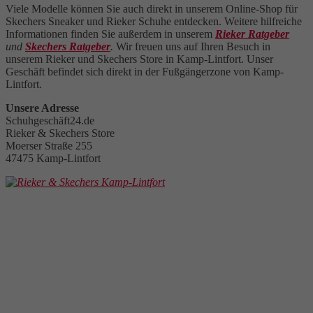
Viele Modelle können Sie auch direkt in unserem Online-Shop für
Skechers Sneaker und Rieker Schuhe entdecken. Weitere hilfreiche
Informationen finden Sie außerdem in unserem
Rieker Ratgeber
und
Skechers Ratgeber
.
Wir freuen uns auf Ihren Besuch in
unserem Rieker und Skechers Store in Kamp-Lintfort. Unser
Geschäft befindet sich direkt in der Fußgängerzone von Kamp-
Lintfort.
Unsere Adresse
Schuhgeschäft24.de
Rieker & Skechers Store
Moerser Straße 255
47475 Kamp-Lintfort