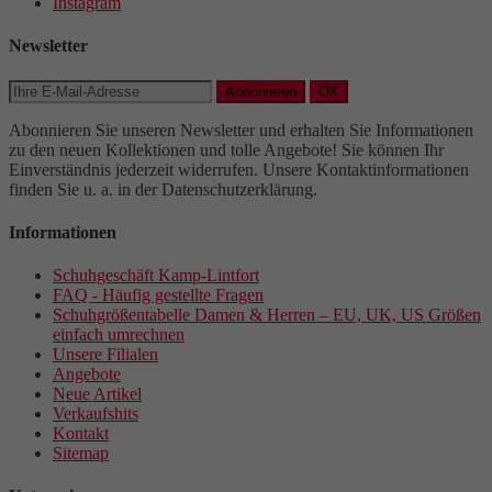
Instagram
Newsletter
Abonnieren
OK
Abonnieren Sie unseren Newsletter und erhalten Sie Informationen
zu den neuen Kollektionen und tolle Angebote! Sie können Ihr
Einverständnis jederzeit widerrufen. Unsere Kontaktinformationen
finden Sie u. a. in der Datenschutzerklärung.
Informationen
Schuhgeschäft Kamp-Lintfort
FAQ - Häufig gestellte Fragen
Schuhgrößentabelle Damen & Herren – EU, UK, US Größen
einfach umrechnen
Unsere Filialen
Angebote
Neue Artikel
Verkaufshits
Kontakt
Sitemap