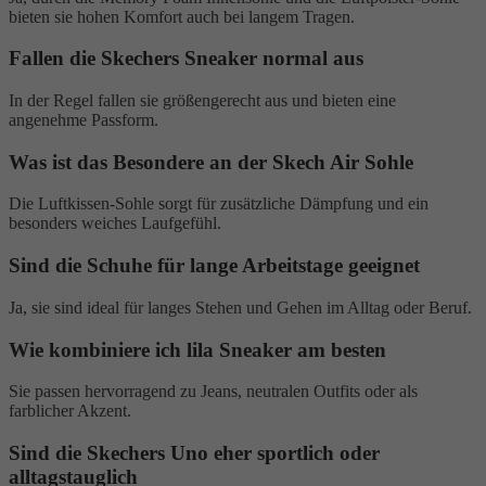
bieten sie hohen Komfort auch bei langem Tragen.
Fallen die Skechers Sneaker normal aus
In der Regel fallen sie größengerecht aus und bieten eine
angenehme Passform.
Was ist das Besondere an der Skech Air Sohle
Die Luftkissen-Sohle sorgt für zusätzliche Dämpfung und ein
besonders weiches Laufgefühl.
Sind die Schuhe für lange Arbeitstage geeignet
Ja, sie sind ideal für langes Stehen und Gehen im Alltag oder Beruf.
Wie kombiniere ich lila Sneaker am besten
Sie passen hervorragend zu Jeans, neutralen Outfits oder als
farblicher Akzent.
Sind die Skechers Uno eher sportlich oder
alltagstauglich