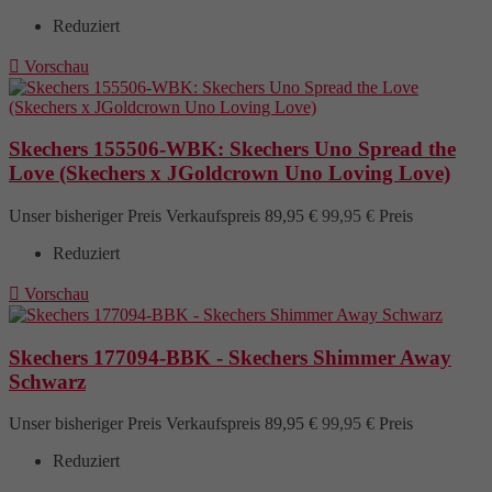
Reduziert

Vorschau
Skechers 155506-WBK: Skechers Uno Spread the
Love (Skechers x JGoldcrown Uno Loving Love)
Unser bisheriger Preis
Verkaufspreis
89,95 €
99,95 €
Preis
Reduziert

Vorschau
Skechers 177094-BBK - Skechers Shimmer Away
Schwarz
Unser bisheriger Preis
Verkaufspreis
89,95 €
99,95 €
Preis
Reduziert