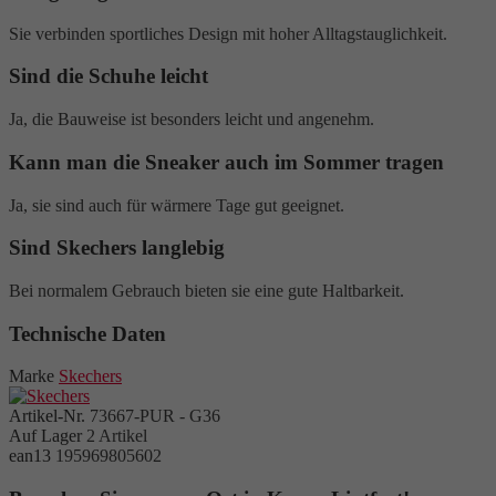
Sie verbinden sportliches Design mit hoher Alltagstauglichkeit.
Sind die Schuhe leicht
Ja, die Bauweise ist besonders leicht und angenehm.
Kann man die Sneaker auch im Sommer tragen
Ja, sie sind auch für wärmere Tage gut geeignet.
Sind Skechers langlebig
Bei normalem Gebrauch bieten sie eine gute Haltbarkeit.
Technische Daten
Marke
Skechers
Artikel-Nr.
73667-PUR - G36
Auf Lager
2 Artikel
ean13
195969805602