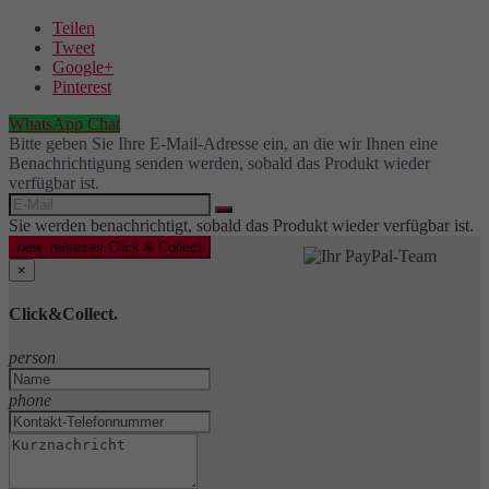
Teilen
Tweet
Google+
Pinterest
WhatsApp Chat
Bitte geben Sie Ihre E-Mail-Adresse ein, an die wir Ihnen eine
Benachrichtigung senden werden, sobald das Produkt wieder
verfügbar ist.
Sie werden benachrichtigt, sobald das Produkt wieder verfügbar ist.
new_releases
Click & Collect
×
Click&Collect.
person
phone