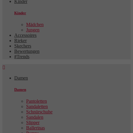
Kinder
Kinder
Mädchen
Jungen
Accessoires
Rieker
Skechers
Bewertungen
#Trends

Damen
Damen
Pantoletten
Sandaletten
Schnürschuhe
Sandalen
Slipper
Ballerinas