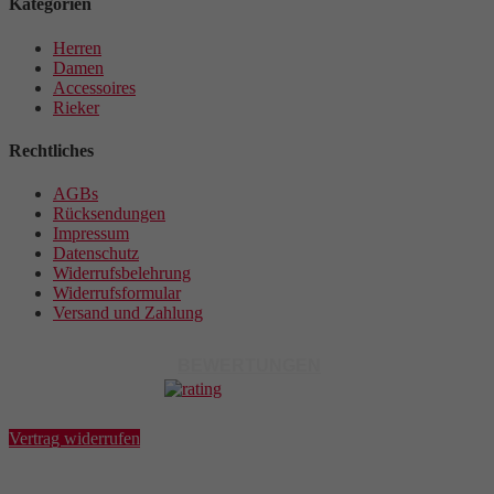
Kategorien
Herren
Damen
Accessoires
Rieker
Rechtliches
AGBs
Rücksendungen
Impressum
Datenschutz
Widerrufsbelehrung
Widerrufsformular
Versand und Zahlung
BEWERTUNGEN
Vertrag widerrufen