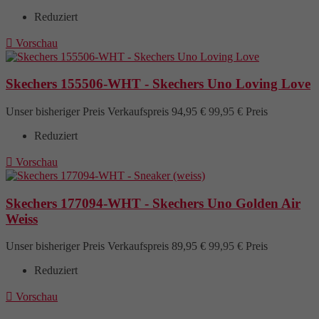
Reduziert

Vorschau
Skechers 155506-WHT - Skechers Uno Loving Love
Unser bisheriger Preis
Verkaufspreis
94,95 €
99,95 €
Preis
Reduziert

Vorschau
Skechers 177094-WHT - Skechers Uno Golden Air
Weiss
Unser bisheriger Preis
Verkaufspreis
89,95 €
99,95 €
Preis
Reduziert

Vorschau