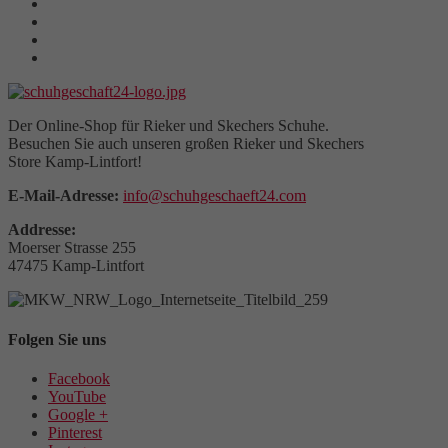
Der Online-Shop für Rieker und Skechers Schuhe.
Besuchen Sie auch unseren großen Rieker und Skechers
Store Kamp-Lintfort!
E-Mail-Adresse:
info@schuhgeschaeft24.com
Addresse:
Moerser Strasse 255
47475 Kamp-Lintfort
Folgen Sie uns
Facebook
YouTube
Google +
Pinterest