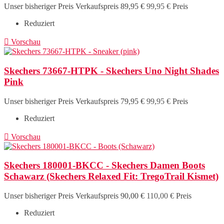
Unser bisheriger Preis
Verkaufspreis
89,95 €
99,95 €
Preis
Reduziert

Vorschau
Skechers 73667-HTPK - Skechers Uno Night Shades
Pink
Unser bisheriger Preis
Verkaufspreis
79,95 €
99,95 €
Preis
Reduziert

Vorschau
Skechers 180001-BKCC - Skechers Damen Boots
Schawarz (Skechers Relaxed Fit: TregoTrail Kismet)
Unser bisheriger Preis
Verkaufspreis
90,00 €
110,00 €
Preis
Reduziert