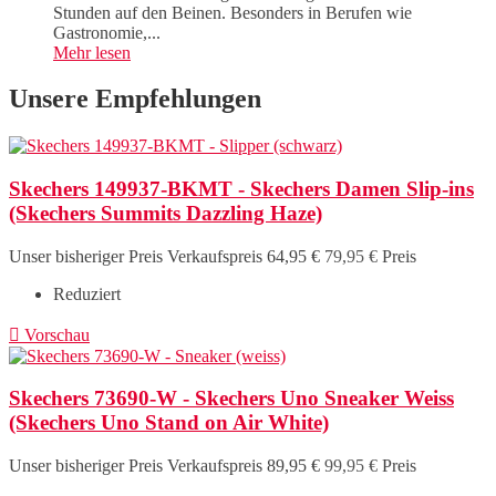
Stunden auf den Beinen. Besonders in Berufen wie
Gastronomie,...
Mehr lesen
Unsere Empfehlungen
Skechers 149937-BKMT - Skechers Damen Slip-ins
(Skechers Summits Dazzling Haze)
Unser bisheriger Preis
Verkaufspreis
64,95 €
79,95 €
Preis
Reduziert

Vorschau
Skechers 73690-W - Skechers Uno Sneaker Weiss
(Skechers Uno Stand on Air White)
Unser bisheriger Preis
Verkaufspreis
89,95 €
99,95 €
Preis