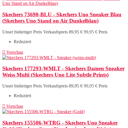
Skechers 73690-BLU - Skechers Uno Sneaker Blau
(Skechers Uno Stand on Air Dunkelblau)
Unser bisheriger Preis
Verkaufspreis
89,95 €
99,95 €
Preis
Reduziert

Vorschau
Skechers 177293-WMLT - Skechers Damen Sneaker
Weiss Multi (Skechers Uno Lite Subtle Prints)
Unser bisheriger Preis
Verkaufspreis
89,95 €
99,95 €
Preis
Reduziert

Vorschau
Skechers 155506-WTRG - Skechers Uno Sneaker