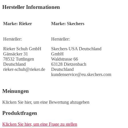
Hersteller Informationen
Marke: Rieker
Marke: Skechers
Hersteller:
Hersteller:
Rieker Schuh GmbH
Skechers USA Deutschland
Gänsäcker 31
GmbH
78532 Tuttlingen
Waldstrasse 66
Deutschland
63128 Dietzenbach
rieker-schuh@rieker.de
Deutschland
kundenservice@eu.skechers.com
Meinungen
Klicken Sie hier, um eine Bewertung abzugeben
Produktfragen
Klicken Sie hier, um eine Frage zu stellen