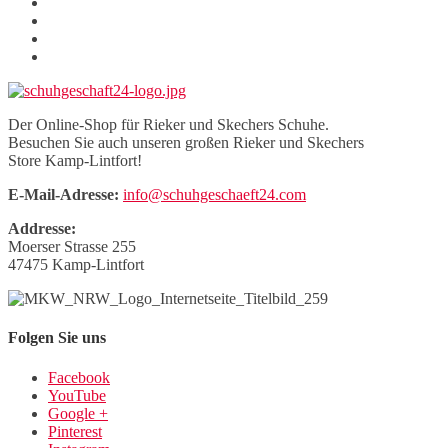
Der Online-Shop für Rieker und Skechers Schuhe.
Besuchen Sie auch unseren großen Rieker und Skechers
Store Kamp-Lintfort!
E-Mail-Adresse:
info@schuhgeschaeft24.com
Addresse:
Moerser Strasse 255
47475 Kamp-Lintfort
Folgen Sie uns
Facebook
YouTube
Google +
Pinterest