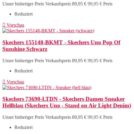
Unser bisheriger Preis
Verkaufspreis
89,95 €
99,95 €
Preis
Reduziert

Vorschau
Skechers 155148-BKMT - Skechers Uno Pop Of
Sunshine Schwarz
Unser bisheriger Preis
Verkaufspreis
89,95 €
99,95 €
Preis
Reduziert

Vorschau
Skechers 73690-LTDN - Skechers Damen Sneaker
Hellblau (Skechers Uno - Stand on Air Light Denim)
Unser bisheriger Preis
Verkaufspreis
89,95 €
99,95 €
Preis
Reduziert