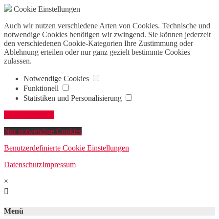
Cookie Einstellungen
Auch wir nutzen verschiedene Arten von Cookies. Technische und
notwendige Cookies benötigen wir zwingend. Sie können jederzeit
den verschiedenen Cookie-Kategorien Ihre Zustimmung oder
Ablehnung erteilen oder nur ganz gezielt bestimmte Cookies
zulassen.
Notwendige Cookies
Funktionell
Statistiken und Personalisierung
Alle akzeptieren
Nur notwendige Cookies
Benutzerdefinierte Cookie Einstellungen
Datenschutz
Impressum
×

Menü