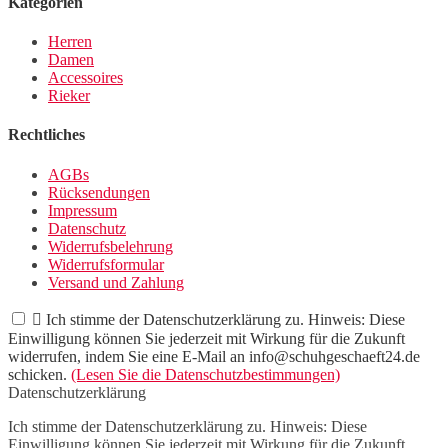
Kategorien
Herren
Damen
Accessoires
Rieker
Rechtliches
AGBs
Rücksendungen
Impressum
Datenschutz
Widerrufsbelehrung
Widerrufsformular
Versand und Zahlung

Ich stimme der Datenschutzerklärung zu. Hinweis: Diese
Einwilligung können Sie jederzeit mit Wirkung für die Zukunft
widerrufen, indem Sie eine E-Mail an info@schuhgeschaeft24.de
schicken.
(Lesen Sie die Datenschutzbestimmungen)
Datenschutzerklärung
Ich stimme der Datenschutzerklärung zu. Hinweis: Diese
Einwilligung können Sie jederzeit mit Wirkung für die Zukunft