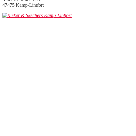
47475 Kamp-Lintfort