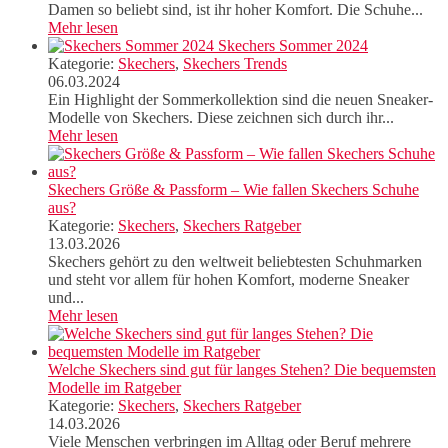
Damen so beliebt sind, ist ihr hoher Komfort. Die Schuhe...
Mehr lesen
Skechers Sommer 2024
Kategorie:
Skechers
,
Skechers Trends
06.03.2024
Ein Highlight der Sommerkollektion sind die neuen Sneaker-
Modelle von Skechers. Diese zeichnen sich durch ihr...
Mehr lesen
Skechers Größe & Passform – Wie fallen Skechers Schuhe
aus?
Kategorie:
Skechers
,
Skechers Ratgeber
13.03.2026
Skechers gehört zu den weltweit beliebtesten Schuhmarken
und steht vor allem für hohen Komfort, moderne Sneaker
und...
Mehr lesen
Welche Skechers sind gut für langes Stehen? Die bequemsten
Modelle im Ratgeber
Kategorie:
Skechers
,
Skechers Ratgeber
14.03.2026
Viele Menschen verbringen im Alltag oder Beruf mehrere