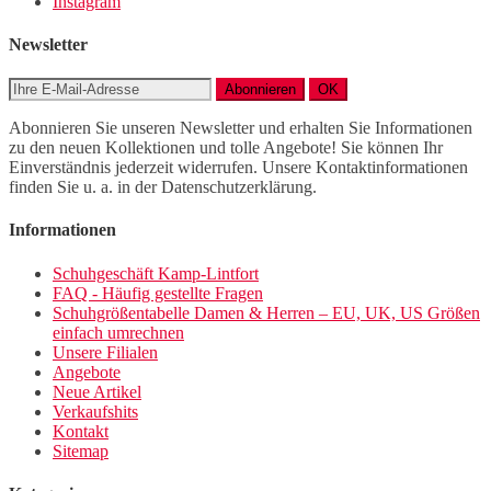
Instagram
Newsletter
Abonnieren
OK
Abonnieren Sie unseren Newsletter und erhalten Sie Informationen
zu den neuen Kollektionen und tolle Angebote! Sie können Ihr
Einverständnis jederzeit widerrufen. Unsere Kontaktinformationen
finden Sie u. a. in der Datenschutzerklärung.
Informationen
Schuhgeschäft Kamp-Lintfort
FAQ - Häufig gestellte Fragen
Schuhgrößentabelle Damen & Herren – EU, UK, US Größen
einfach umrechnen
Unsere Filialen
Angebote
Neue Artikel
Verkaufshits
Kontakt
Sitemap