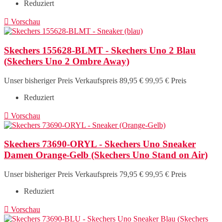
Reduziert

Vorschau
Skechers 155628-BLMT - Skechers Uno 2 Blau
(Skechers Uno 2 Ombre Away)
Unser bisheriger Preis
Verkaufspreis
89,95 €
99,95 €
Preis
Reduziert

Vorschau
Skechers 73690-ORYL - Skechers Uno Sneaker
Damen Orange-Gelb (Skechers Uno Stand on Air)
Unser bisheriger Preis
Verkaufspreis
79,95 €
99,95 €
Preis
Reduziert

Vorschau