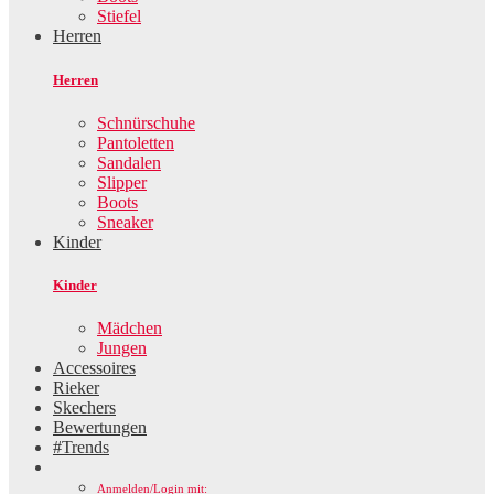
Stiefel
Herren
Herren
Schnürschuhe
Pantoletten
Sandalen
Slipper
Boots
Sneaker
Kinder
Kinder
Mädchen
Jungen
Accessoires
Rieker
Skechers
Bewertungen
#Trends
Anmelden/Login mit: