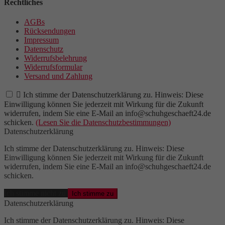
Rechtliches
AGBs
Rücksendungen
Impressum
Datenschutz
Widerrufsbelehrung
Widerrufsformular
Versand und Zahlung

Ich stimme der Datenschutzerklärung zu. Hinweis: Diese
Einwilligung können Sie jederzeit mit Wirkung für die Zukunft
widerrufen, indem Sie eine E-Mail an info@schuhgeschaeft24.de
schicken.
(Lesen Sie die Datenschutzbestimmungen)
Datenschutzerklärung
Ich stimme der Datenschutzerklärung zu. Hinweis: Diese
Einwilligung können Sie jederzeit mit Wirkung für die Zukunft
widerrufen, indem Sie eine E-Mail an info@schuhgeschaeft24.de
schicken.
Ich stimme nicht zu
Ich stimme zu
Datenschutzerklärung
Ich stimme der Datenschutzerklärung zu. Hinweis: Diese