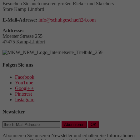
Besuchen Sie auch unseren großen Rieker und Skechers
Store Kamp-Lintfort!
E-Mail-Adresse:
info@schuhgeschaeft24.com
Addresse:
Moerser Strasse 255
47475 Kamp-Lintfort
Folgen Sie uns
Facebook
YouTube
Google +
Pinterest
Instagram
Newsletter
Abonnieren
OK
Abonnieren Sie unseren Newsletter und erhalten Sie Informationen