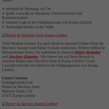
finden.
✔ persönliche Beratung vor Ort
✔ große Auswahl an Sneakern, Freizeitschuhen und
Komfortschuhen
✔ zentrale Lage in der Fußgängerzone von Kamp-Lintfort
✔ Parkmöglichkeiten in der Nähe
Viele Modelle können Sie auch direkt in unserem Online-Shop für
Skechers Sneaker und Rieker Schuhe entdecken. Weitere hilfreiche
Informationen finden Sie außerdem in unserem
Rieker Ratgeber
und
Skechers Ratgeber
.
Wir freuen uns auf Ihren Besuch in
unserem Rieker und Skechers Store in Kamp-Lintfort. Unser
Geschäft befindet sich direkt in der Fußgängerzone von Kamp-
Lintfort.
Unsere Adresse
Schuhgeschäft24.de
Rieker & Skechers Store
Moerser Straße 255
47475 Kamp-Lintfort