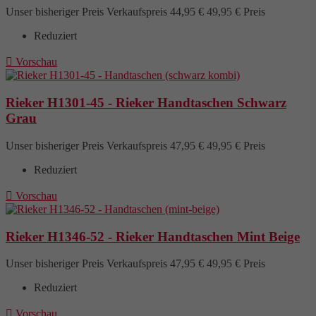
Unser bisheriger Preis
Verkaufspreis
44,95 €
49,95 €
Preis
Reduziert

Vorschau
Rieker H1301-45 - Rieker Handtaschen Schwarz
Grau
Unser bisheriger Preis
Verkaufspreis
47,95 €
49,95 €
Preis
Reduziert

Vorschau
Rieker H1346-52 - Rieker Handtaschen Mint Beige
Unser bisheriger Preis
Verkaufspreis
47,95 €
49,95 €
Preis
Reduziert

Vorschau