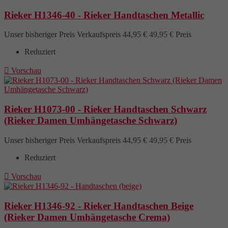
Rieker H1346-40 - Rieker Handtaschen Metallic
Unser bisheriger Preis
Verkaufspreis
44,95 €
49,95 €
Preis
Reduziert

Vorschau
Rieker H1073-00 - Rieker Handtaschen Schwarz
(Rieker Damen Umhängetasche Schwarz)
Unser bisheriger Preis
Verkaufspreis
44,95 €
49,95 €
Preis
Reduziert

Vorschau
Rieker H1346-92 - Rieker Handtaschen Beige
(Rieker Damen Umhängetasche Crema)