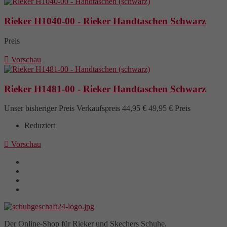
Rieker H1040-00 - Rieker Handtaschen Schwarz
Preis

Vorschau
Rieker H1481-00 - Rieker Handtaschen Schwarz
Unser bisheriger Preis
Verkaufspreis
44,95 €
49,95 €
Preis
Reduziert

Vorschau
Der Online-Shop für Rieker und Skechers Schuhe.