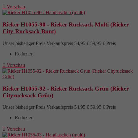

Vorschau
Rieker H1055-90 - Rieker Rucksack Multi (Rieker
City-Rucksack Bunt)
Unser bisheriger Preis
Verkaufspreis
54,95 €
59,95 €
Preis
Reduziert

Vorschau
Rieker H1055-92 - Rieker Rucksack Grün (Rieker
Cityrucksack Grün)
Unser bisheriger Preis
Verkaufspreis
54,95 €
59,95 €
Preis
Reduziert

Vorschau