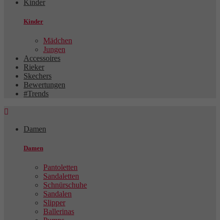
Kinder
Kinder
Mädchen
Jungen
Accessoires
Rieker
Skechers
Bewertungen
#Trends

Damen
Damen
Pantoletten
Sandaletten
Schnürschuhe
Sandalen
Slipper
Ballerinas