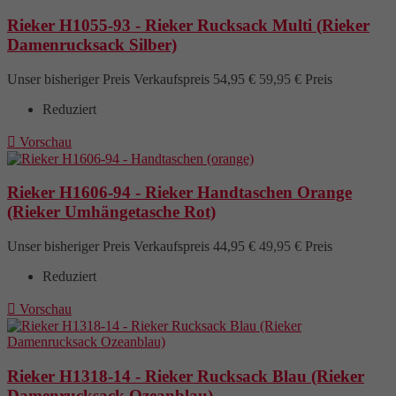
Rieker H1055-93 - Rieker Rucksack Multi (Rieker
Damenrucksack Silber)
Unser bisheriger Preis
Verkaufspreis
54,95 €
59,95 €
Preis
Reduziert

Vorschau
Rieker H1606-94 - Rieker Handtaschen Orange
(Rieker Umhängetasche Rot)
Unser bisheriger Preis
Verkaufspreis
44,95 €
49,95 €
Preis
Reduziert

Vorschau
Rieker H1318-14 - Rieker Rucksack Blau (Rieker
Damenrucksack Ozeanblau)