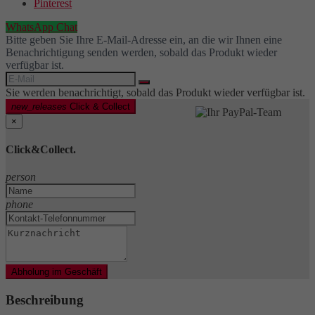
Pinterest
WhatsApp Chat
Bitte geben Sie Ihre E-Mail-Adresse ein, an die wir Ihnen eine
Benachrichtigung senden werden, sobald das Produkt wieder
verfügbar ist.
Sie werden benachrichtigt, sobald das Produkt wieder verfügbar ist.
new_releases
Click & Collect
×
Click&Collect.
person
phone
Abholung im Geschäft
Beschreibung