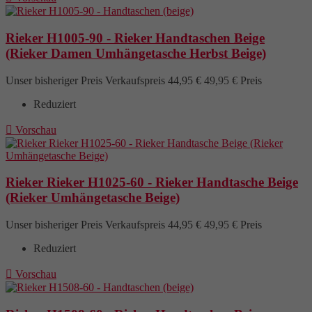
Rieker H1005-90 - Rieker Handtaschen Beige
(Rieker Damen Umhängetasche Herbst Beige)
Unser bisheriger Preis
Verkaufspreis
44,95 €
49,95 €
Preis
Reduziert

Vorschau
Rieker Rieker H1025-60 - Rieker Handtasche Beige
(Rieker Umhängetasche Beige)
Unser bisheriger Preis
Verkaufspreis
44,95 €
49,95 €
Preis
Reduziert

Vorschau