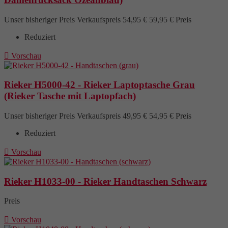
Unser bisheriger Preis
Verkaufspreis
54,95 €
59,95 €
Preis
Reduziert

Vorschau
Rieker H5000-42 - Rieker Laptoptasche Grau
(Rieker Tasche mit Laptopfach)
Unser bisheriger Preis
Verkaufspreis
49,95 €
54,95 €
Preis
Reduziert

Vorschau
Rieker H1033-00 - Rieker Handtaschen Schwarz
Preis

Vorschau