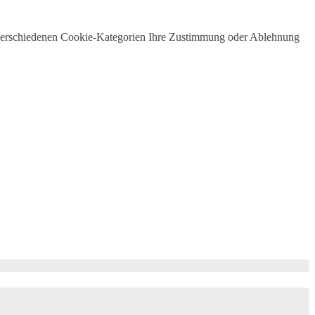
 verschiedenen Cookie-Kategorien Ihre Zustimmung oder Ablehnung