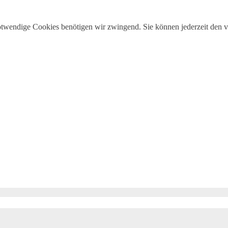
otwendige Cookies benötigen wir zwingend. Sie können jederzeit den