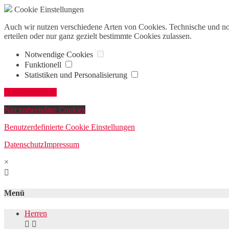
Cookie Einstellungen
Auch wir nutzen verschiedene Arten von Cookies. Technische und n
erteilen oder nur ganz gezielt bestimmte Cookies zulassen.
Notwendige Cookies
Funktionell
Statistiken und Personalisierung
Alle akzeptieren
Nur notwendige Cookies
Benutzerdefinierte Cookie Einstellungen
Datenschutz
Impressum
×

Menü
Herren

